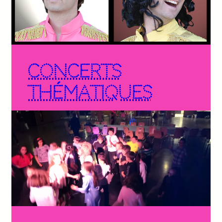
Concerts
Thématiques