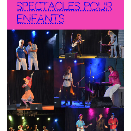
Spectacles pour
Enfants