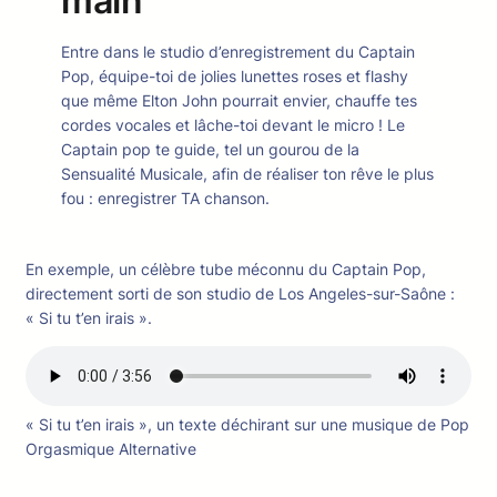
main
Entre dans le studio d’enregistrement du Captain
Pop, équipe-toi de jolies lunettes roses et flashy
que même Elton John pourrait envier, chauffe tes
cordes vocales et lâche-toi devant le micro ! Le
Captain pop te guide, tel un gourou de la
Sensualité Musicale, afin de réaliser ton rêve le plus
fou : enregistrer TA chanson.
En exemple, un célèbre tube méconnu du Captain Pop,
directement sorti de son studio de Los Angeles-sur-Saône :
« Si tu t’en irais ».
« Si tu t’en irais », un texte déchirant sur une musique de Pop
Orgasmique Alternative