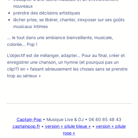
nouveaux
prendre des décisions artistiques
lâcher prise, se libérer, chanter, s’exposer sur ses goûts
musicaux intimes
… le tout dans une ambiance bienveillante, musicale,
colorée… Pop !
L’objectif est de mélanger, adapter… Pour au final, créer et
enregistrer une chanson, un hymne (et pourquoi pas un
clip!?) en « faisant sérieusement les choses sans se prendre
trop au sérieux »
Captain Pop
• Musique Live & DJ • 06 60 85 48 43
captainpop.fr
•
version « pilule bleue »
•
version « pilule
rose »