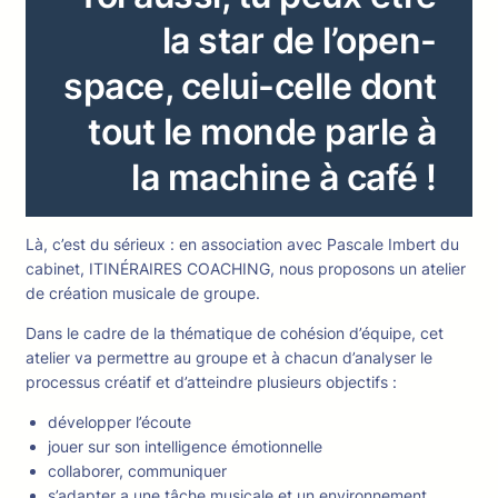
la star de l’open-
space, celui-celle dont
tout le monde parle à
la machine à café !
Là, c’est du sérieux : en association avec Pascale Imbert du
cabinet, ITINÉRAIRES COACHING, nous proposons un atelier
de création musicale de groupe.
Dans le cadre de la thématique de cohésion d’équipe, cet
atelier va permettre au groupe et à chacun d’analyser le
processus créatif et d’atteindre plusieurs objectifs :
développer l’écoute
jouer sur son intelligence émotionnelle
collaborer, communiquer
s’adapter a une tâche musicale et un environnement