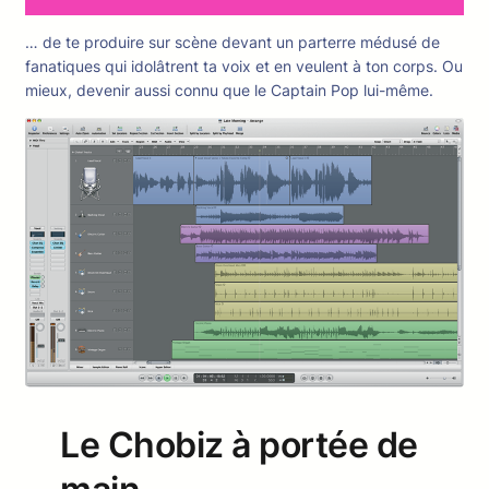
… de te produire sur scène devant un parterre médusé de
fanatiques qui idolâtrent ta voix et en veulent à ton corps. Ou
mieux, devenir aussi connu que le Captain Pop lui-même.
Le Chobiz à portée de