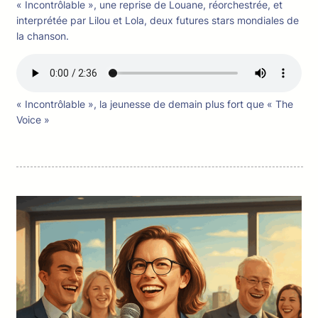
« Incontrôlable », une reprise de Louane, réorchestrée, et
interprétée par Lilou et Lola, deux futures stars mondiales de
la chanson.
« Incontrôlable », la jeunesse de demain plus fort que « The
Voice »